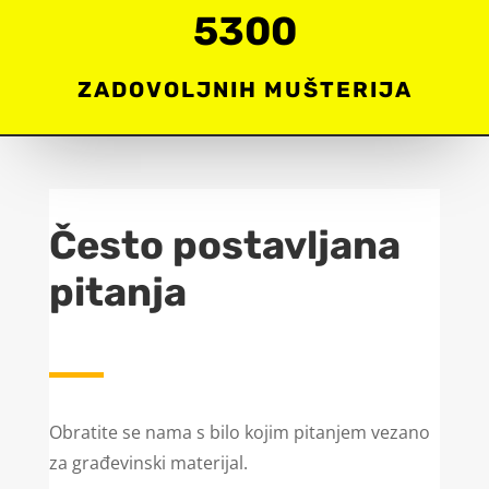
5300
ZADOVOLJNIH MUŠTERIJA
Često postavljana
pitanja
Obratite se nama s bilo kojim pitanjem vezano
za građevinski materijal.