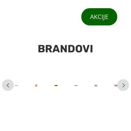
AKCIJE
BRANDOVI