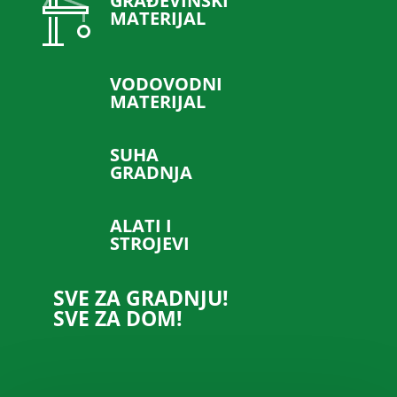
GRAĐEVINSKI
MATERIJAL
VODOVODNI
MATERIJAL
SUHA
GRADNJA
ALATI I
STROJEVI
SVE ZA GRADNJU!
SVE ZA DOM!