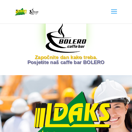
Započnite dan kako treba.
Posjetite naš caffe bar BOLERO