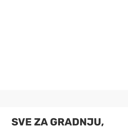
SVE ZA GRADNJU,