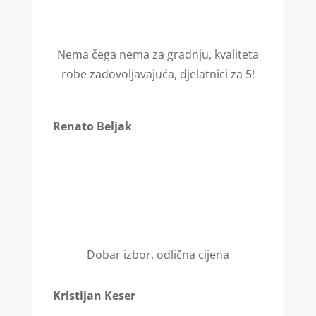
Nema čega nema za gradnju, kvaliteta
robe zadovoljavajuća, djelatnici za 5!
Renato Beljak
Dobar izbor, odlična cijena
Kristijan Keser