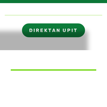
DIREKTAN UPIT